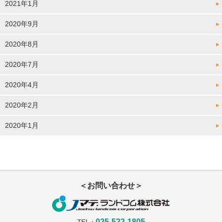
2021年1月
2020年9月
2020年8月
2020年7月
2020年4月
2020年2月
2020年1月
＜お問い合わせ＞
025-522-1805