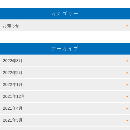
カテゴリー
お知らせ
アーカイブ
2022年8月
2022年2月
2022年1月
2021年12月
2021年4月
2021年3月