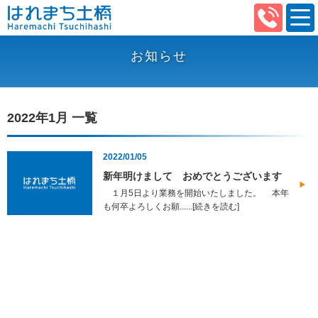
お知らせ
2022年1月 一覧
2022/01/05
新年明けまして おめでとうございます
１月5日より業務を開始いたしました。 本年
も何卒よろしくお願......[続きを読む]