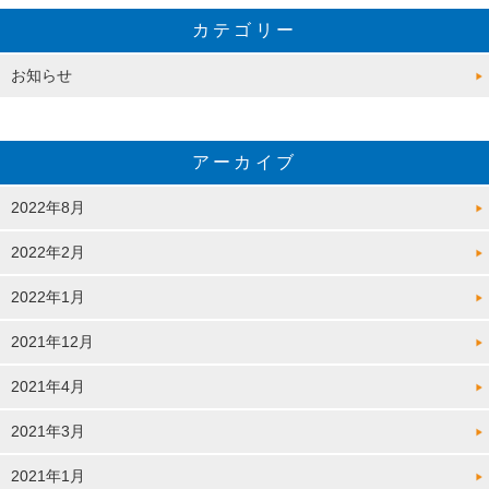
カテゴリー
お知らせ
アーカイブ
2022年8月
2022年2月
2022年1月
2021年12月
2021年4月
2021年3月
2021年1月