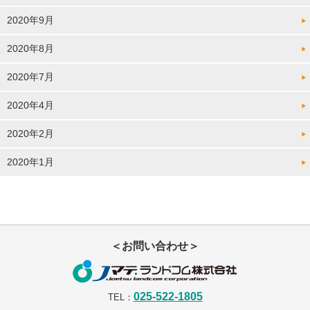
2020年9月
2020年8月
2020年7月
2020年4月
2020年2月
2020年1月
＜お問い合わせ＞
025-522-1805
TEL：